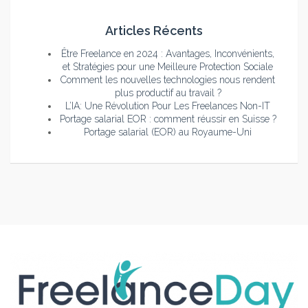
Articles Récents
Être Freelance en 2024 : Avantages, Inconvénients,
et Stratégies pour une Meilleure Protection Sociale
Comment les nouvelles technologies nous rendent
plus productif au travail ?
L’IA: Une Révolution Pour Les Freelances Non-IT
Portage salarial EOR : comment réussir en Suisse ?
Portage salarial (EOR) au Royaume-Uni