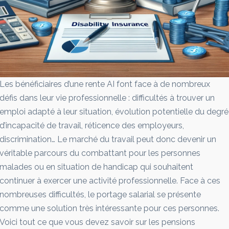
Les bénéficiaires d’une rente AI font face à de nombreux
défis dans leur vie professionnelle : difficultés à trouver un
emploi adapté à leur situation, évolution potentielle du degré
d’incapacité de travail, réticence des employeurs,
discrimination… Le marché du travail peut donc devenir un
véritable parcours du combattant pour les personnes
malades ou en situation de handicap qui souhaitent
continuer à exercer une activité professionnelle. Face à ces
nombreuses difficultés, le portage salarial se présente
comme une solution très intéressante pour ces personnes.
Voici tout ce que vous devez savoir sur les pensions