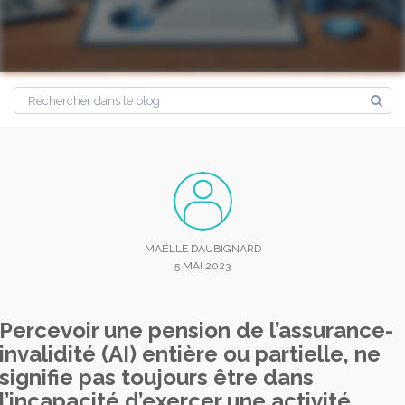
MAËLLE DAUBIGNARD
5 MAI 2023
Percevoir une pension de l’assurance-
invalidité (AI) entière ou partielle, ne
signifie pas toujours être dans
l’incapacité d’exercer une activité