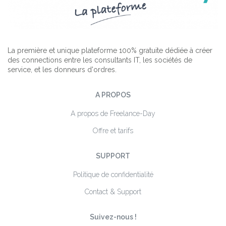
La première et unique plateforme 100% gratuite dédiée à créer
des connections entre les consultants IT, les sociétés de
service, et les donneurs d'ordres.
A PROPOS
A propos de Freelance-Day
Offre et tarifs
SUPPORT
Politique de confidentialité
Contact & Support
Suivez-nous !