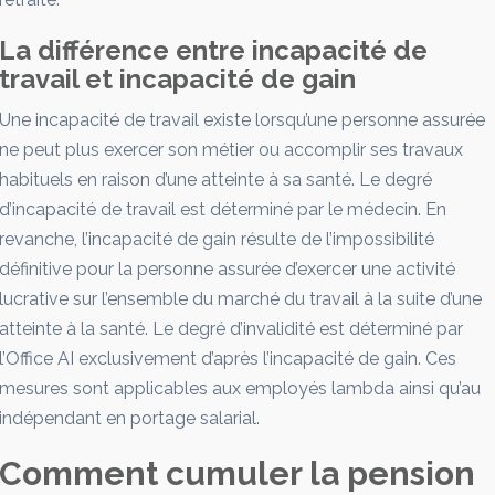
La différence entre incapacité de
travail et incapacité de gain
Une incapacité de travail existe lorsqu’une personne assurée
ne peut plus exercer son métier ou accomplir ses travaux
habituels en raison d’une atteinte à sa santé. Le degré
d’incapacité de travail est déterminé par le médecin. En
revanche, l’incapacité de gain résulte de l’impossibilité
définitive pour la personne assurée d’exercer une activité
lucrative sur l’ensemble du marché du travail à la suite d’une
atteinte à la santé. Le degré d’invalidité est déterminé par
l’Office AI exclusivement d’après l’incapacité de gain. Ces
mesures sont applicables aux employés lambda ainsi qu’au
indépendant en portage salarial.
Comment cumuler la pension