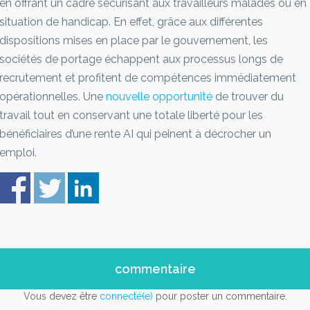
en offrant un cadre sécurisant aux travailleurs malades ou en
situation de handicap. En effet, grâce aux différentes
dispositions mises en place par le gouvernement, les
sociétés de portage échappent aux processus longs de
recrutement et profitent de compétences immédiatement
opérationnelles. Une
nouvelle opportunité
de trouver du
travail tout en conservant une totale liberté pour les
bénéficiaires d’une rente AI qui peinent à décrocher un
emploi.
commentaire
Vous devez être
connecté(e)
pour poster un commentaire.