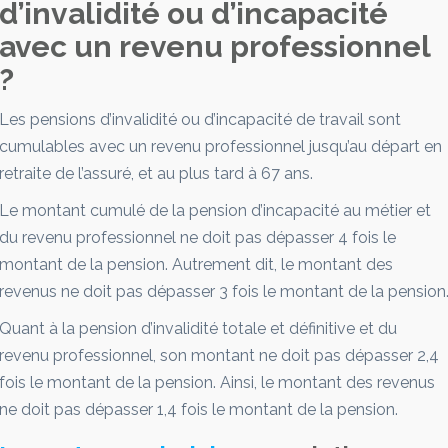
d’invalidité ou d’incapacité
avec un revenu professionnel
?
Les pensions d’invalidité ou d’incapacité de travail sont
cumulables avec un revenu professionnel jusqu’au départ en
retraite de l’assuré, et au plus tard à 67 ans.
Le montant cumulé de la pension d’incapacité au métier et
du revenu professionnel ne doit pas dépasser 4 fois le
montant de la pension. Autrement dit, le montant des
revenus ne doit pas dépasser 3 fois le montant de la pension
Quant à la pension d’invalidité totale et définitive et du
revenu professionnel, son montant ne doit pas dépasser 2,4
fois le montant de la pension. Ainsi, le montant des revenus
ne doit pas dépasser 1,4 fois le montant de la pension.