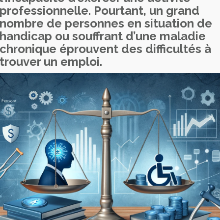
professionnelle. Pourtant, un grand
nombre de personnes en situation de
handicap ou souffrant d’une maladie
chronique éprouvent des difficultés à
trouver un emploi.