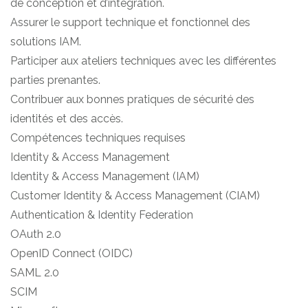
de conception et d’intégration.
Assurer le support technique et fonctionnel des
solutions IAM.
Participer aux ateliers techniques avec les différentes
parties prenantes.
Contribuer aux bonnes pratiques de sécurité des
identités et des accès.
Compétences techniques requises
Identity & Access Management
Identity & Access Management (IAM)
Customer Identity & Access Management (CIAM)
Authentication & Identity Federation
OAuth 2.0
OpenID Connect (OIDC)
SAML 2.0
SCIM