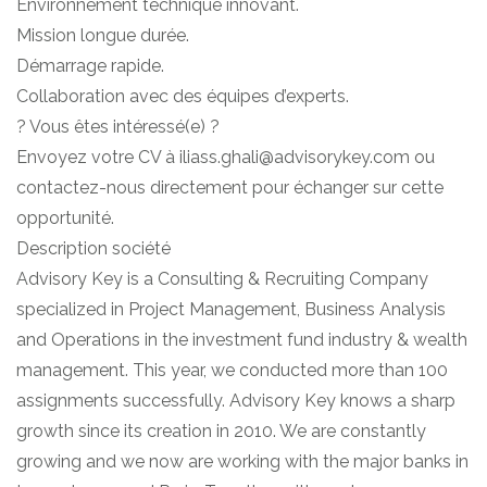
Environnement technique innovant.
Mission longue durée.
Démarrage rapide.
Collaboration avec des équipes d’experts.
? Vous êtes intéressé(e) ?
Envoyez votre CV à iliass.ghali@advisorykey.com ou
contactez-nous directement pour échanger sur cette
opportunité.
Description société
Advisory Key is a Consulting & Recruiting Company
specialized in Project Management, Business Analysis
and Operations in the investment fund industry & wealth
management. This year, we conducted more than 100
assignments successfully. Advisory Key knows a sharp
growth since its creation in 2010. We are constantly
growing and we now are working with the major banks in