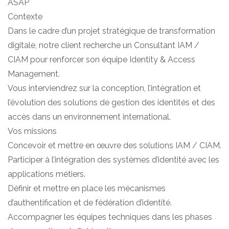
ASAP
Contexte
Dans le cadre d’un projet stratégique de transformation
digitale, notre client recherche un Consultant IAM /
CIAM pour renforcer son équipe Identity & Access
Management.
Vous interviendrez sur la conception, l’intégration et
l’évolution des solutions de gestion des identités et des
accès dans un environnement international.
Vos missions
Concevoir et mettre en œuvre des solutions IAM / CIAM.
Participer à l’intégration des systèmes d’identité avec les
applications métiers.
Définir et mettre en place les mécanismes
d’authentification et de fédération d’identité.
Accompagner les équipes techniques dans les phases