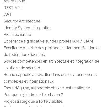
Azure Cloud
REST APIs
JWT
Security Architecture
Identity System Integration
Profil recherché
Expérience significative sur des projets IAM / CIAM.
Excellente maîtrise des protocoles d’authentification et
de fédération d’identité.
Solides compétences en architecture et intégration de
solutions de sécurité.
Bonne capacité à travailler dans des environnements
complexes et internationaux.
Esprit d’équipe, autonomie et excellent relationnel.
Pourquoi rejoindre cette mission ?
Projet stratégique à forte visibilité.