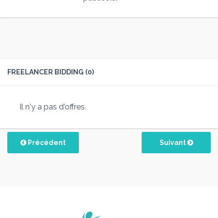
FREELANCER BIDDING (0)
Il n'y a pas d'offres.
Précédent
Suivant