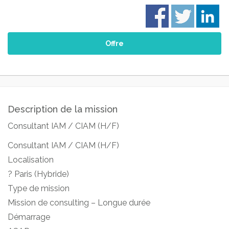
Offre
Description de la mission
Consultant IAM / CIAM (H/F)
Consultant IAM / CIAM (H/F)
Localisation
? Paris (Hybride)
Type de mission
Mission de consulting – Longue durée
Démarrage