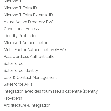
Microsoft
Microsoft Entra ID
Microsoft Entra External ID
Azure Active Directory B2C
Conditional Access
Identity Protection
Microsoft Authenticator
Multi-Factor Authentication (MFA)
Passwordless Authentication
Salesforce
Salesforce Identity
User & Contact Management
Salesforce APIs
Intégration avec des fournisseurs d’identité (Identity
Providers)
Architecture & Intégration