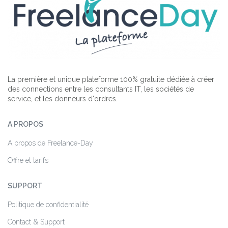
La première et unique plateforme 100% gratuite dédiée à créer
des connections entre les consultants IT, les sociétés de
service, et les donneurs d'ordres.
A PROPOS
A propos de Freelance-Day
Offre et tarifs
SUPPORT
Politique de confidentialité
Contact & Support