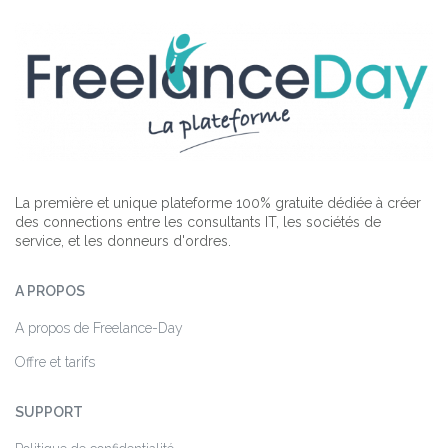
La première et unique plateforme 100% gratuite dédiée à créer
des connections entre les consultants IT, les sociétés de
service, et les donneurs d'ordres.
A PROPOS
A propos de Freelance-Day
Offre et tarifs
SUPPORT