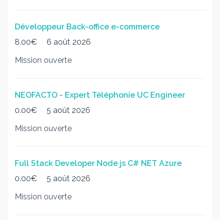
Développeur Back-office e-commerce
8.00€
6 août 2026
Mission ouverte
NEOFACTO - Expert Téléphonie UC Engineer
0.00€
5 août 2026
Mission ouverte
Full Stack Developer Node js C# NET Azure
0.00€
5 août 2026
Mission ouverte