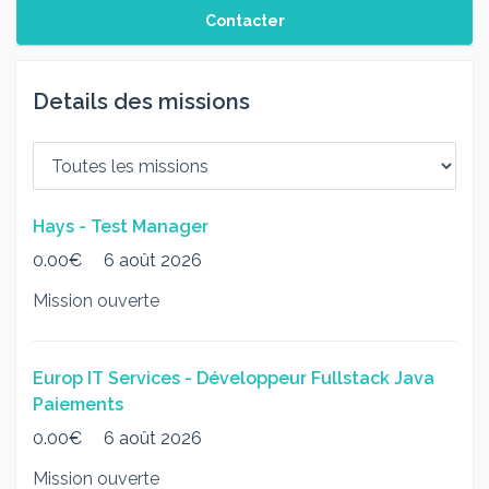
Contacter
Details des missions
Hays - Test Manager
0.00€
6 août 2026
Mission ouverte
Europ IT Services - Développeur Fullstack Java
Paiements
0.00€
6 août 2026
Mission ouverte