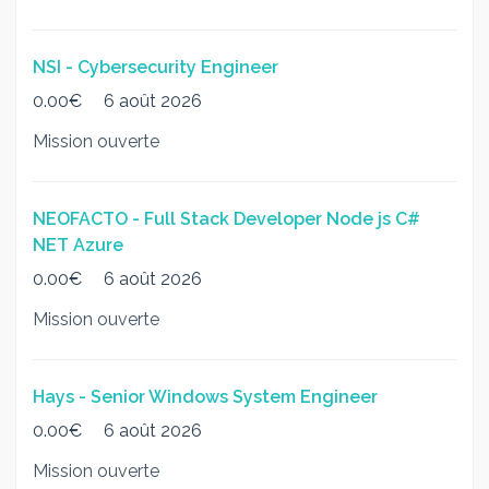
NSI - Cybersecurity Engineer
0.00€
6 août 2026
Mission ouverte
NEOFACTO - Full Stack Developer Node js C#
NET Azure
0.00€
6 août 2026
Mission ouverte
Hays - Senior Windows System Engineer
0.00€
6 août 2026
Mission ouverte