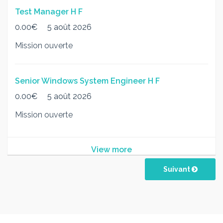
Test Manager H F
0.00€
5 août 2026
Mission ouverte
Senior Windows System Engineer H F
0.00€
5 août 2026
Mission ouverte
View more
Suivant