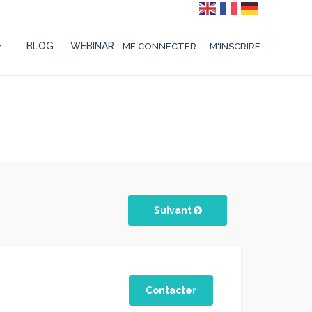
BLOG
WEBINAR
ME CONNECTER
M'INSCRIRE
Suivant
Contacter