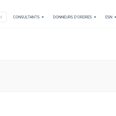
CONSULTANTS
DONNEURS D'ORDRES
ESN