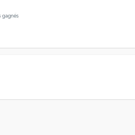
s gagnés