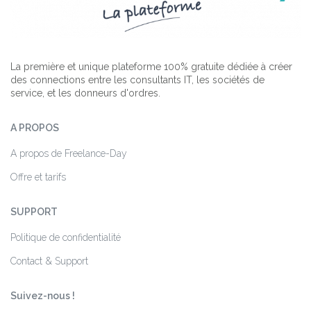
La première et unique plateforme 100% gratuite dédiée à créer
des connections entre les consultants IT, les sociétés de
service, et les donneurs d'ordres.
A PROPOS
A propos de Freelance-Day
Offre et tarifs
SUPPORT
Politique de confidentialité
Contact & Support
Suivez-nous !