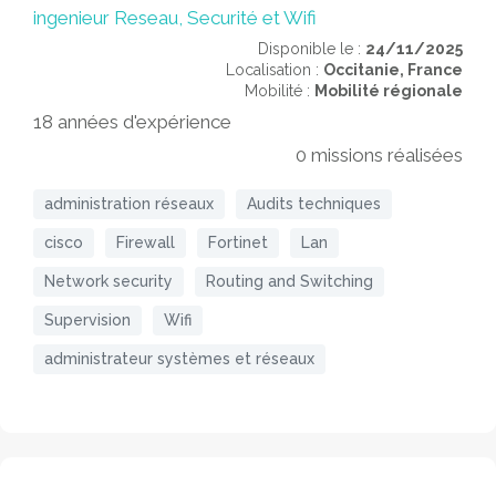
ingenieur Reseau, Securité et Wifi
Disponible le :
24/11/2025
Localisation :
Occitanie,
France
Mobilité :
Mobilité régionale
18 années d'expérience
0 missions réalisées
administration réseaux
Audits techniques
cisco
Firewall
Fortinet
Lan
Network security
Routing and Switching
Supervision
Wifi
administrateur systèmes et réseaux