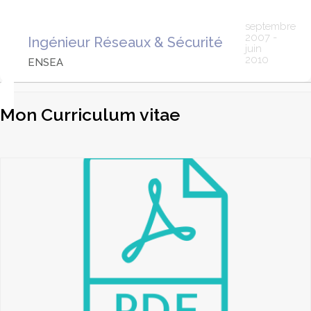
septembre
2007 -
Ingénieur Réseaux & Sécurité
juin
2010
ENSEA
Mon Curriculum vitae