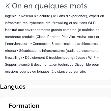
K On en quelques mots
Ingénieur Réseau & Sécurité (18+ ans d’expérience), expert en
infrastructures, cybersécurité, firewalling et solutions Wi-Fi.
Habitué aux environnements grands comptes, je maîtrise de
nombreux produits (Cisco, Fortinet, Palo Alto, Aruba, etc.) et
j’interviens sur : • Conception & optimisation d’architectures
réseau • Sécurisation d’infrastructures (audit, durcissement,
firewalling) • Déploiement & troubleshooting réseau / Wi-Fi •
Support avancé & documentation technique Disponible pour
missions courtes ou longues, à distance ou sur site.
Langues
Formation