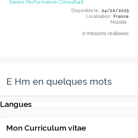
Senior Performance Consultant
Disponible le :
24/10/2025
Localisation :
France
Mobilité :
0 missions réalisées
E Hm en quelques mots
Langues
Mon Curriculum vitae