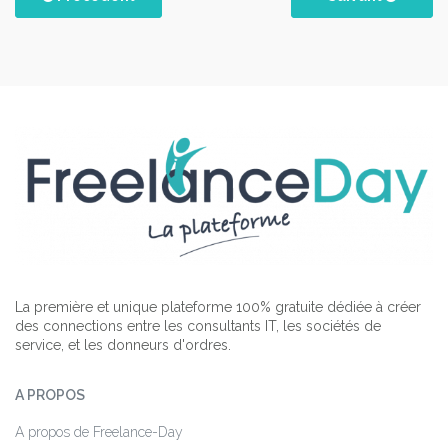
La première et unique plateforme 100% gratuite dédiée à créer
des connections entre les consultants IT, les sociétés de
service, et les donneurs d'ordres.
A PROPOS
A propos de Freelance-Day