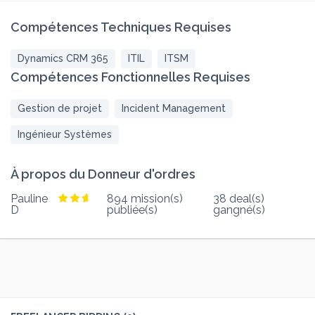
Compétences Techniques Requises
Dynamics CRM 365
ITIL
ITSM
Compétences Fonctionnelles Requises
Gestion de projet
Incident Management
Ingénieur Systèmes
À propos du Donneur d'ordres
Pauline
894 mission(s)
38 deal(s)
D
publiée(s)
gangné(s)