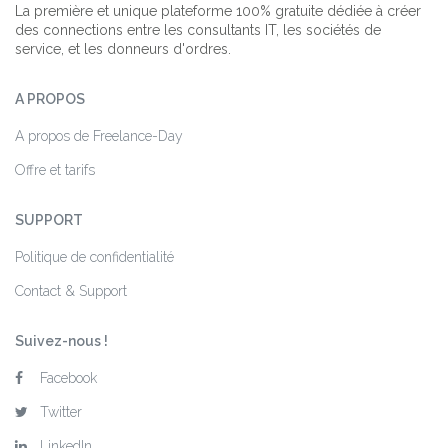
La première et unique plateforme 100% gratuite dédiée à créer
des connections entre les consultants IT, les sociétés de
service, et les donneurs d'ordres.
A PROPOS
A propos de Freelance-Day
Offre et tarifs
SUPPORT
Politique de confidentialité
Contact & Support
Suivez-nous !
Facebook
Twitter
LinkedIn