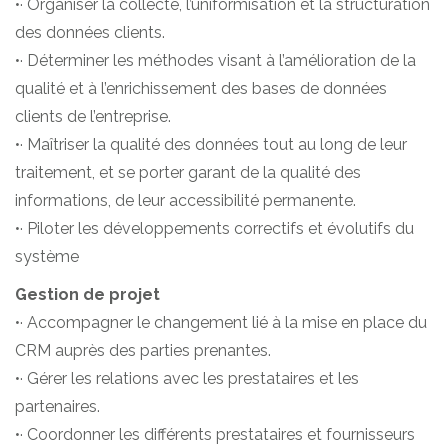
•· Organiser la collecte, l’uniformisation et la structuration
des données clients.
•· Déterminer les méthodes visant à l’amélioration de la
qualité et à l’enrichissement des bases de données
clients de l’entreprise.
•· Maîtriser la qualité des données tout au long de leur
traitement, et se porter garant de la qualité des
informations, de leur accessibilité permanente.
•· Piloter les développements correctifs et évolutifs du
système
Gestion de projet
•· Accompagner le changement lié à la mise en place du
CRM auprès des parties prenantes.
•· Gérer les relations avec les prestataires et les
partenaires.
•· Coordonner les différents prestataires et fournisseurs