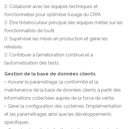
· Collaborer avec les équipes techniques et
fonctionnelles pour optimiser l’usage du CRM.
· Être l’interlocuteur principal des équipes métier sur les
fonctionnalités de l’outil
· Superviser les mises en production et gérer les
releases.
· Contribuer à l’amélioration continue et à
l’automatisation des tests.
Gestion de la base de données clients
•· Assurer le paramétrage, la conformité et la
maintenance de la base de données clients à partir des
informations collectées auprès de la force de vente.
•· Gérer la configuration des systèmes, l’implémentation
et les paramétrages ainsi que les développements
spécifiques.