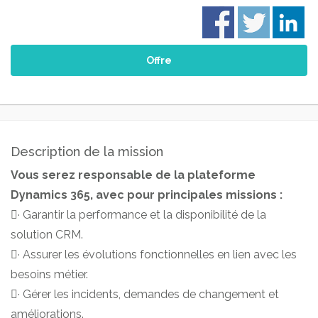
Offre
Description de la mission
Vous serez responsable de la plateforme
Dynamics 365, avec pour principales missions :
· Garantir la performance et la disponibilité de la
solution CRM.
· Assurer les évolutions fonctionnelles en lien avec les
besoins métier.
· Gérer les incidents, demandes de changement et
améliorations.