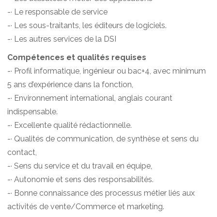
-· Le responsable de service
-· Les sous-traitants, les éditeurs de logiciels.
-· Les autres services de la DSI
Compétences et qualités requises
-· Profil informatique, ingénieur ou bac+4, avec minimum
5 ans d’expérience dans la fonction,
-· Environnement international, anglais courant
indispensable.
-· Excellente qualité rédactionnelle.
-· Qualités de communication, de synthèse et sens du
contact,
-· Sens du service et du travail en équipe,
-· Autonomie et sens des responsabilités.
-· Bonne connaissance des processus métier liés aux
activités de vente/Commerce et marketing.