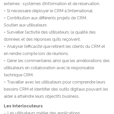
externes : systèmes d’information et de réservation.
•· Si nécessaire déployer le CRM à l’international.
•· Contribution aux différents projets de CRM.
Soutien aux utilisateurs
•· Surveiller l’activité des utilisateurs, la qualité des
données et des réponses qu’ils reçoivent.
•· Analyser l’efficacité que retirent les clients du CRM et
en rendre compte lors de réunions.
•· Gérer les commentaires ainsi que les améliorations des
utilisateurs en collaboration avec le responsable
technique CRM.
•· Travailler avec les utilisateurs pour comprendre leurs
besoins CRM et identifier des outils digitaux pouvant les
aider à atteindre leurs objectifs business.
Les Interlocuteurs
-· Les utilisateurs métier des applications