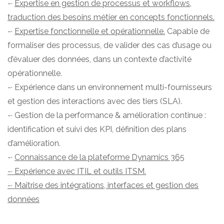
-·
Expertise en gestion de processus et workflows,
traduction des besoins métier en concepts fonctionnels.
-·
Expertise fonctionnelle et opérationnelle.
Capable de
formaliser des processus, de valider des cas d’usage ou
d’évaluer des données, dans un contexte d’activité
opérationnelle.
-· Expérience dans un environnement multi-fournisseurs
et gestion des interactions avec des tiers (SLA).
-· Gestion de la performance & amélioration continue :
identification et suivi des KPI, définition des plans
d’amélioration.
-·
Connaissance de la plateforme Dynamics 365
-· Expérience avec ITIL et outils ITSM.
-· Maîtrise des intégrations, interfaces et gestion des
données