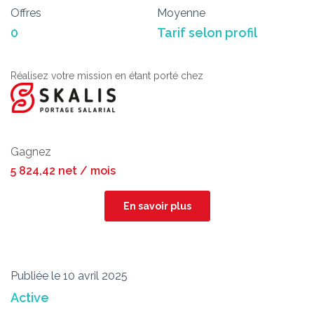
Offres
Moyenne
0
Tarif selon profil
Réalisez votre mission en étant porté chez
Gagnez
5 824,42 net / mois
En savoir plus
Publiée le 10 avril 2025
Active