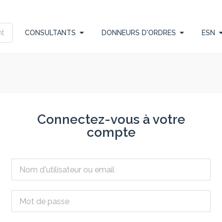
CONSULTANTS
DONNEURS D'ORDRES
ESN
Connectez-vous à votre
compte