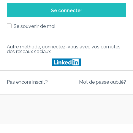
Se connecter
Se souvenir de moi
Autre méthode, connectez-vous avec vos comptes
des réseaux sociaux.
Pas encore inscrit?
Mot de passe oublié?