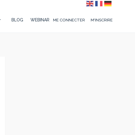
BLOG
WEBINAR
ME CONNECTER
M'INSCRIRE