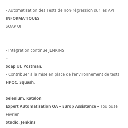
• Automatisation des Tests de non-régression sur les API
INFORMATIQUES
SOAP UI
• Intégration continue JENKINS
–
Soap UI, Postman,
• Contribuer à la mise en place de l’environnement de tests
HPQC, Squash,
Selenium, Katalon
Expert Automatisation QA – Europ Assistance –
Toulouse
Février
Studio, Jenkins