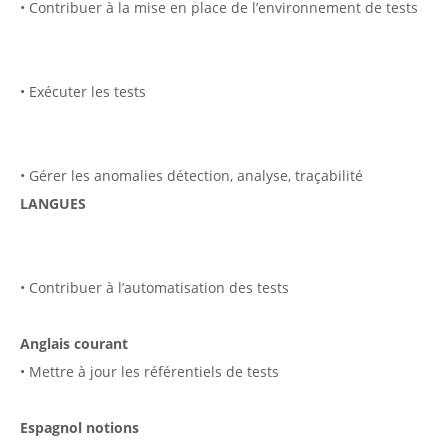
• Contribuer à la mise en place de l’environnement de tests
• Exécuter les tests
• Gérer les anomalies détection, analyse, traçabilité
LANGUES
• Contribuer à l’automatisation des tests
Anglais courant
• Mettre à jour les référentiels de tests
Espagnol notions