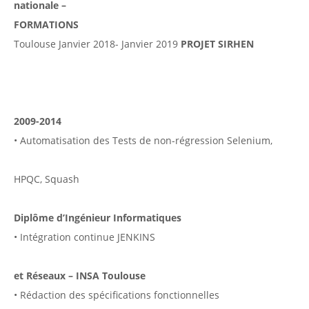
nationale –
FORMATIONS
Toulouse Janvier 2018- Janvier 2019
PROJET SIRHEN
2009-2014
• Automatisation des Tests de non-régression Selenium,
HPQC, Squash
Diplôme d’Ingénieur Informatiques
• Intégration continue JENKINS
et Réseaux – INSA Toulouse
• Rédaction des spécifications fonctionnelles