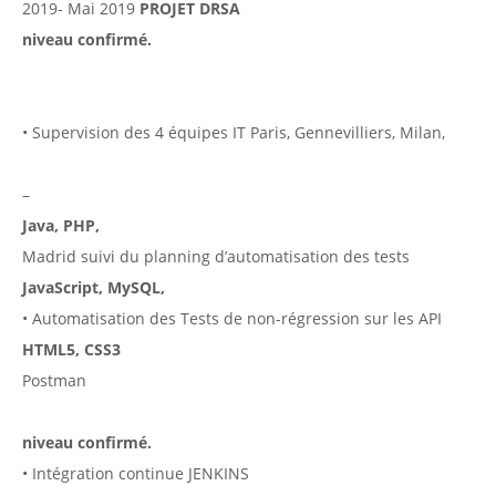
2019- Mai 2019
PROJET DRSA
niveau confirmé.
• Supervision des 4 équipes IT Paris, Gennevilliers, Milan,
–
Java, PHP,
Madrid suivi du planning d’automatisation des tests
JavaScript, MySQL,
• Automatisation des Tests de non-régression sur les API
HTML5, CSS3
Postman
niveau confirmé.
• Intégration continue JENKINS