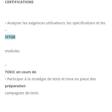
CERTIFICATIONS
• Analyser les exigences utilisateurs, les spécifications et les
–
ISTQB
modules
–
TOEIC en cours de
• Participer à la stratégie de tests et mise en place des
préparation
campagnes de tests