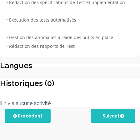
• Rédaction des spécifications de Test et implémentation
• Exécution des tests automatisés
• Gestion des anomalies à l’aide des outils en place
• Rédaction des rapports de Test
Langues
Historiques (0)
Il n'y a aucune activité.
Précédent
Suivant