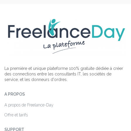
La première et unique plateforme 100% gratuite dédiée à créer
des connections entre les consultants IT, les sociétés de
service, et les donneurs d'ordres.
A PROPOS
A propos de Freelance-Day
Offre et tarifs
SUPPORT