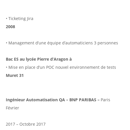
• Ticketing Jira
2008
• Management d’une équipe d’automaticiens 3 personnes
Bac ES au lycée Pierre d’Aragon à
• Mise en place d’un POC nouvel environnement de tests
Muret 31
Ingénieur Automatisation QA – BNP PARIBAS –
Paris
Février
2017 – Octobre 2017