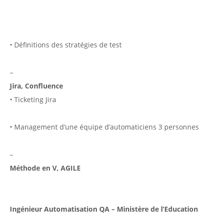
• Définitions des stratégies de test
–
Jira, Confluence
• Ticketing Jira
• Management d’une équipe d’automaticiens 3 personnes
–
Méthode en V, AGILE
Ingénieur Automatisation QA – Ministère de l’Education