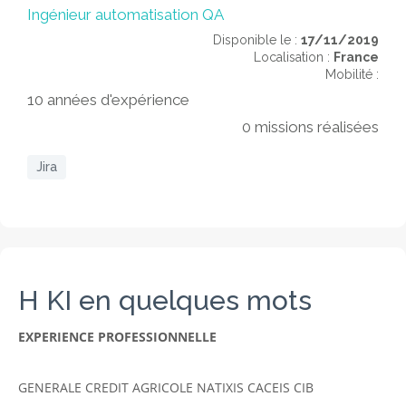
Ingénieur automatisation QA
Disponible le :
17/11/2019
Localisation :
France
Mobilité :
10 années d'expérience
0 missions réalisées
Jira
H KI en quelques mots
EXPERIENCE PROFESSIONNELLE
GENERALE CREDIT AGRICOLE NATIXIS CACEIS CIB