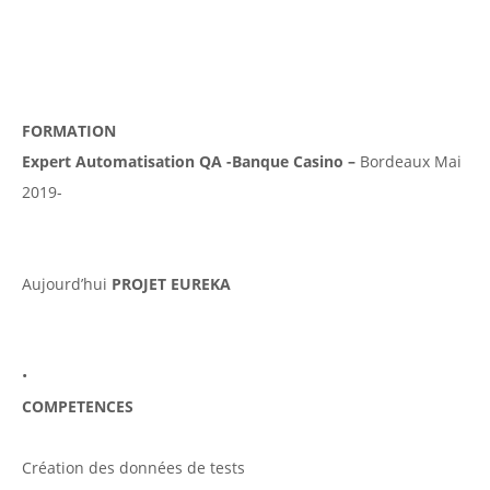
FORMATION
Expert Automatisation QA -Banque Casino –
Bordeaux Mai
2019-
Aujourd’hui
PROJET EUREKA
•
COMPETENCES
Création des données de tests