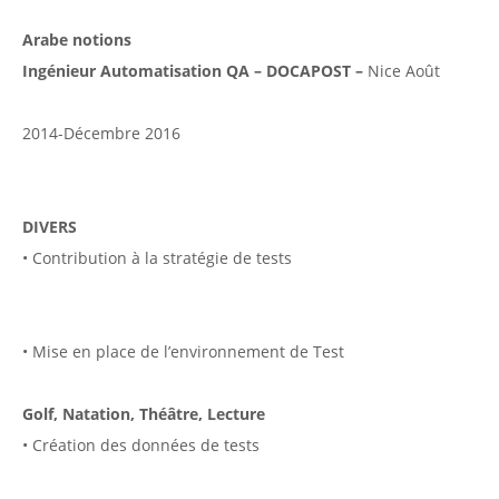
Arabe notions
Ingénieur Automatisation QA – DOCAPOST –
Nice Août
2014-Décembre 2016
DIVERS
• Contribution à la stratégie de tests
• Mise en place de l’environnement de Test
Golf, Natation, Théâtre, Lecture
• Création des données de tests