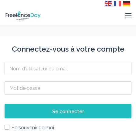
Connectez-vous à votre compte
Se connecter
Se souvenir de moi