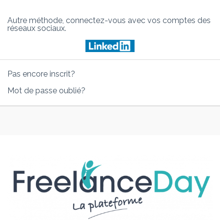
Autre méthode, connectez-vous avec vos comptes des
réseaux sociaux.
Pas encore inscrit?
Mot de passe oublié?