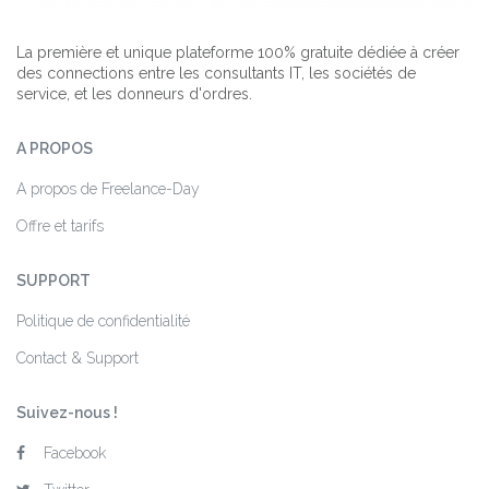
La première et unique plateforme 100% gratuite dédiée à créer
des connections entre les consultants IT, les sociétés de
service, et les donneurs d'ordres.
A PROPOS
A propos de Freelance-Day
Offre et tarifs
SUPPORT
Politique de confidentialité
Contact & Support
Suivez-nous !
Facebook