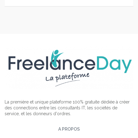
La première et unique plateforme 100% gratuite dédiée à créer
des connections entre les consultants IT, les sociétés de
service, et les donneurs d'ordres.
A PROPOS