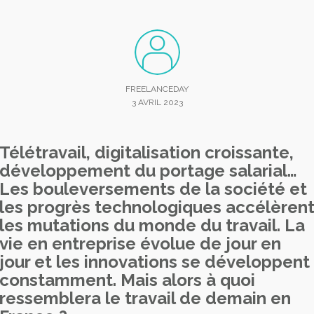
FREELANCEDAY
3 AVRIL 2023
Télétravail, digitalisation croissante,
développement du portage salarial…
Les bouleversements de la société et
les progrès technologiques accélèren
les mutations du monde du travail. La
vie en entreprise évolue de jour en
jour et les innovations se développent
constamment. Mais alors à quoi
ressemblera le travail de demain en