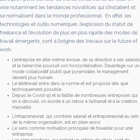
vise notamment les tendances novatrices qui s’installent et
se normalisent dans le monde professionnel. En effet, les
technologies et outils numériques, l’explosion du statut de
freelance et l’évolution de plus en plus rapide des modes de
travail émergents, sont à l’origine des travaux sur le future of
work.
L’entreprise en elle-même évolue, de sa direction à ses salariés
et la hiérarchie poursuit son horizontalisation. Davantage sur un
mode collaboratif plutôt que pyramidale, le management
devient plus humain.
Le télétravail entre dans la norme et est proposé dès que
techniquement possible.
Depuis le Covid-19 et la faillite de nombreuses entreprises qui
en a découlé, on assiste à un retour à l’artisanat et à la création
manuelle.
L’intrapreneuriat, qui combine salariat et entrepreneuriat au sein
de la même organisation, est en plein essor.
Le sens comme motivation principale de travailler pour une
entreprise.