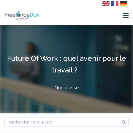
Future Of Work : quel avenir pour le
travail ?
Non classé